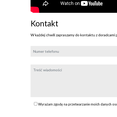
Kontakt
W każdej chwili zapraszamy do kontaktu z doradcami
Wyrażam zgodę na przetwarzanie moich danych oso