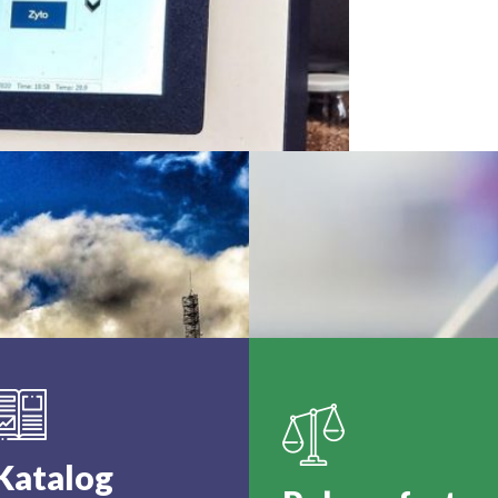
Standard Upgrade
Katalog