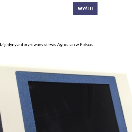
zi jedyny autoryzowany serwis Agroscan w Polsce.