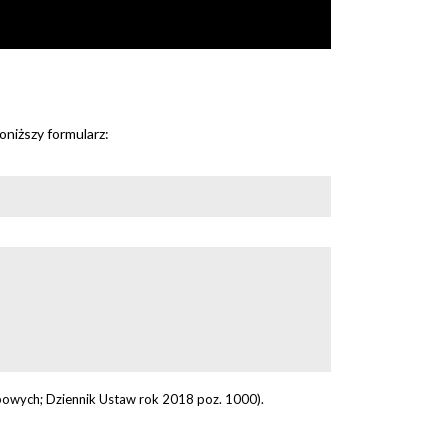
niższy formularz:
owych; Dziennik Ustaw rok 2018 poz. 1000).