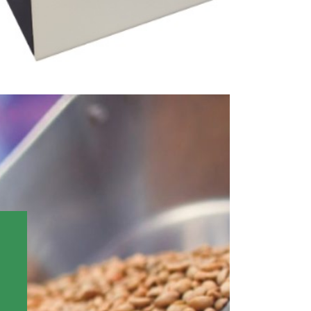
d Edition2