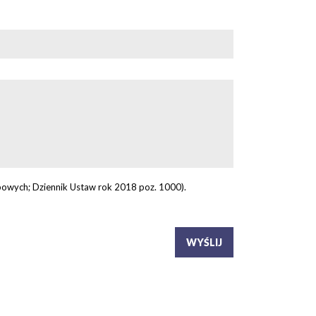
owych; Dziennik Ustaw rok 2018 poz. 1000).