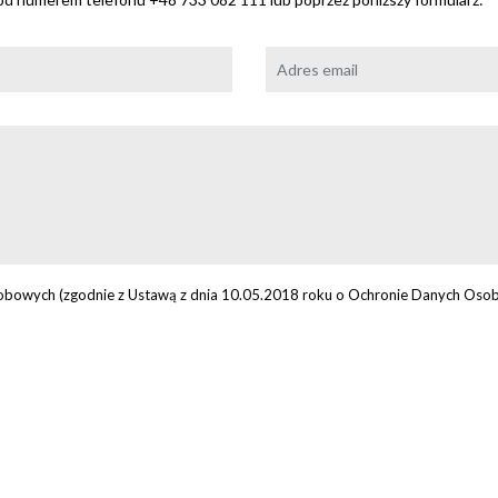
bowych (zgodnie z Ustawą z dnia 10.05.2018 roku o Ochronie Danych Osob