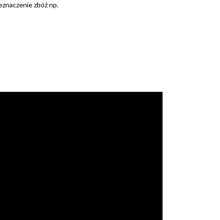
eznaczenie zbóż np.