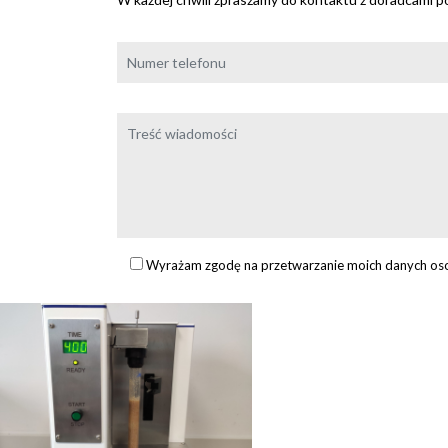
Wyrażam zgodę na przetwarzanie moich danych oso